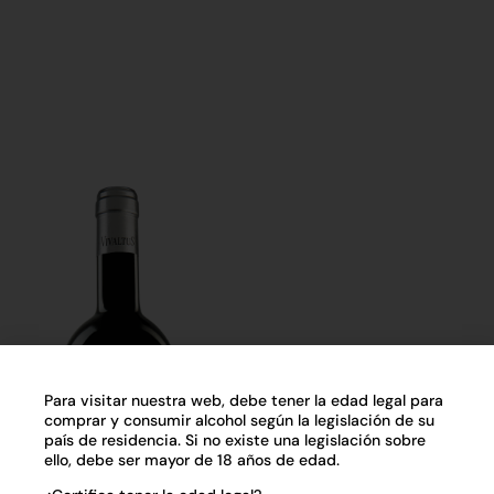
Comprar
Comprar
Para visitar nuestra web, debe tener la edad legal para
comprar y consumir alcohol según la legislación de su
país de residencia. Si no existe una legislación sobre
ello, debe ser mayor de 18 años de edad.