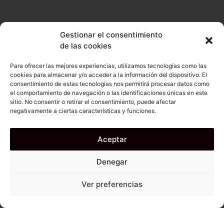
Gestionar el consentimiento
de las cookies
Para ofrecer las mejores experiencias, utilizamos tecnologías como las
cookies para almacenar y/o acceder a la información del dispositivo. El
consentimiento de estas tecnologías nos permitirá procesar datos como
el comportamiento de navegación o las identificaciones únicas en este
sitio. No consentir o retirar el consentimiento, puede afectar
negativamente a ciertas características y funciones.
Aceptar
Denegar
Ver preferencias