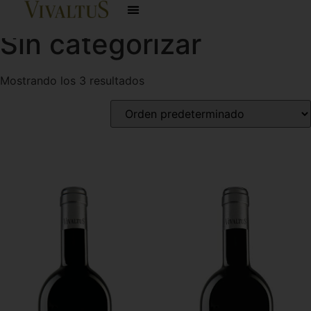
Inicio
/ Sin categorizar
Sin categorizar
Mostrando los 3 resultados