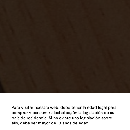
Para visitar nuestra web, debe tener la edad legal para
comprar y consumir alcohol según la legislación de su
país de residencia. Si no existe una legislación sobre
ello, debe ser mayor de 18 años de edad.