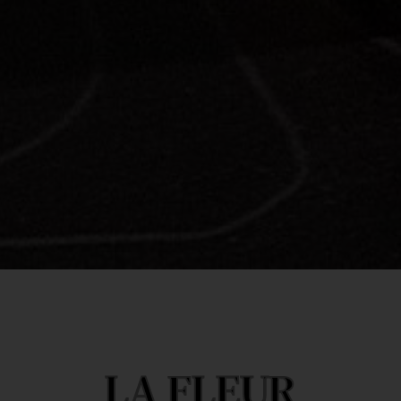
LA FLEUR